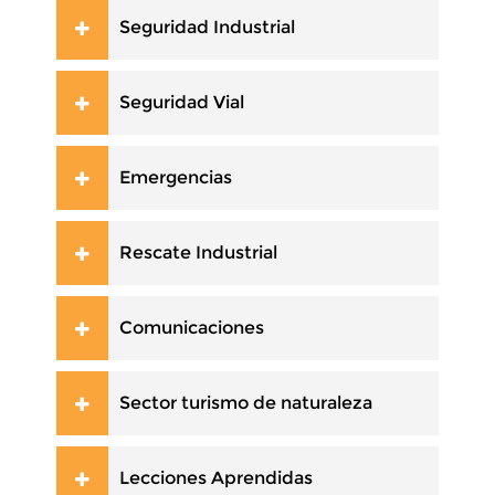
Seguridad Industrial
Seguridad Vial
Emergencias
Rescate Industrial
Comunicaciones
Sector turismo de naturaleza
Lecciones Aprendidas