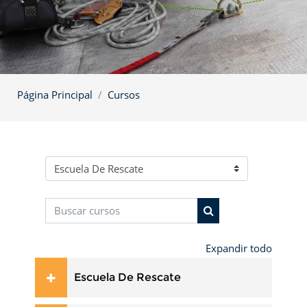
Página Principal
Cursos
Categorías de curso
Buscar cursos
Buscar cursos
Expandir todo
Escuela De Rescate