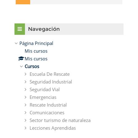
Saltar Navegación
Navegación
Página Principal
Mis cursos
Mis cursos
Cursos
Escuela De Rescate
Seguridad Industrial
Seguridad Vial
Emergencias
Rescate Industrial
Comunicaciones
Sector turismo de naturaleza
Lecciones Aprendidas